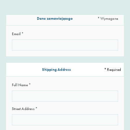
Dane zamawiającego
* Wymagane
Email *
Shipping Address
* Required
Full Name *
Street Address *