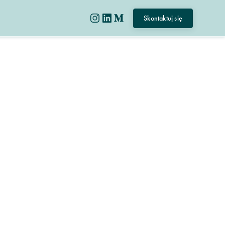
Skontaktuj się