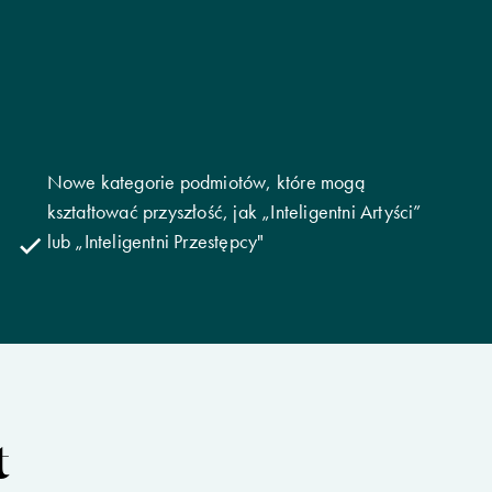
Nowe kategorie podmiotów, które mogą
kształtować przyszłość, jak „Inteligentni Artyści”
lub „Inteligentni Przestępcy"
t