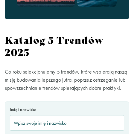
Katalog 5 Trendów
2025
Co roku selekcjonujemy 5 trendów, które wspierają naszą
misję budowania lepszego jutra, poprzez ostrzeganie lub
upowszechnianie trendów spierających dobre praktyki.
Imię i nazwisko