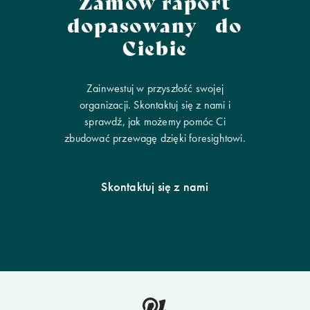
Zamów raport
dopasowany do
Ciebie
Zainwestuj w przyszłość swojej
organizacji. Skontaktuj się z nami i
sprawdź, jak możemy pomóc Ci
zbudować przewagę dzięki foresightowi.
Skontaktuj się z nami