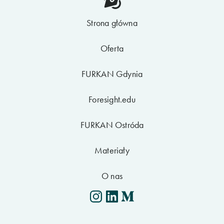
Strona główna
Oferta
FURKAN Gdynia
Foresight.edu
FURKAN Ostróda
Materiały
O nas