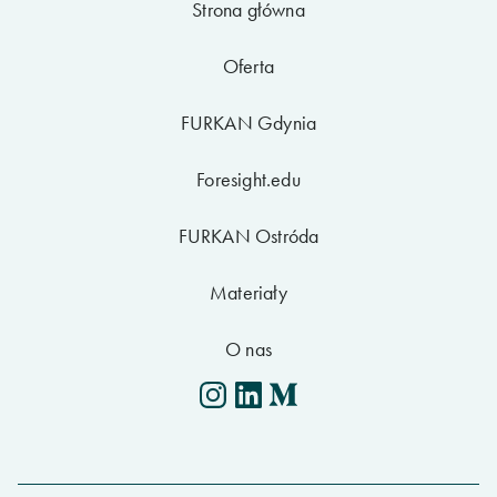
Strona główna
Oferta
FURKAN Gdynia
Foresight.edu
FURKAN Ostróda
Materiały
O nas