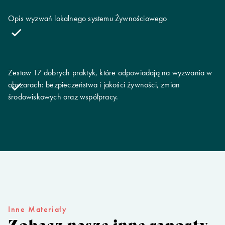
Opis wyzwań lokalnego systemu Żywnościowego
Zestaw 17 dobrych praktyk, które odpowiadają na wyzwania w
obszarach: bezpieczeństwa i jakości żywności, zmian
środowiskowych oraz współpracy.
Inne Materiały
Zobacz nasze inne raporty