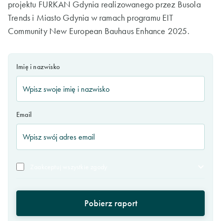
projektu FURKAN Gdynia realizowanego przez Busola
Trends i Miasto Gdynia w ramach programu EIT
Community New European Bauhaus Enhance 2025.
Imię i nazwisko
Email
Zaakceptuj wszystkie zgody