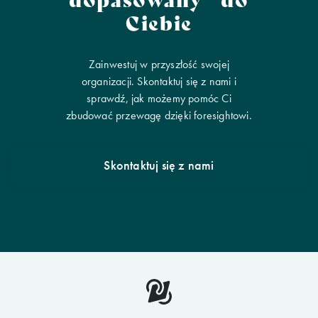
Ciebie
Zainwestuj w przyszłość swojej
organizacji. Skontaktuj się z nami i
sprawdź, jak możemy pomóc Ci
zbudować przewagę dzięki foresightowi.
Skontaktuj się z nami