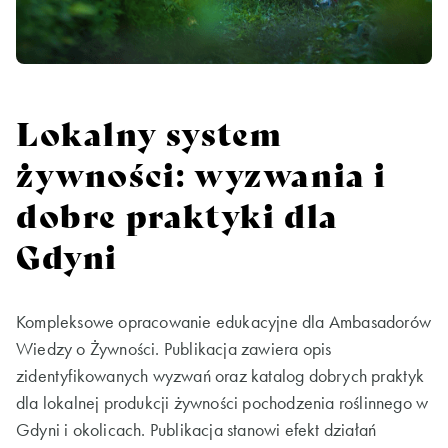
Lokalny system
żywności: wyzwania i
dobre praktyki dla
Gdyni
Kompleksowe opracowanie edukacyjne dla Ambasadorów
Wiedzy o Żywności. Publikacja zawiera opis
zidentyfikowanych wyzwań oraz katalog dobrych praktyk
dla lokalnej produkcji żywności pochodzenia roślinnego w
Gdyni i okolicach. Publikacja stanowi efekt działań